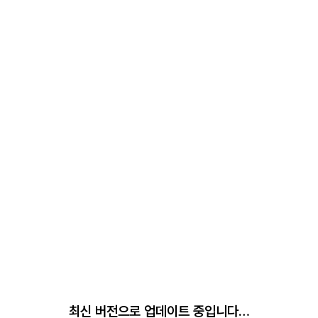
최신 버전으로 업데이트 중입니다…