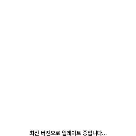
최신 버전으로 업데이트 중입니다…