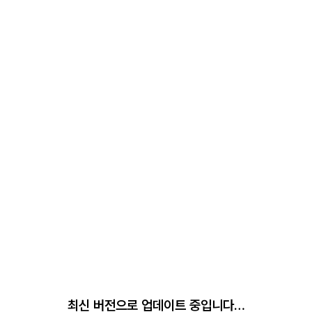
최신 버전으로 업데이트 중입니다…