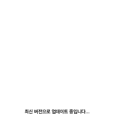
최신 버전으로 업데이트 중입니다…