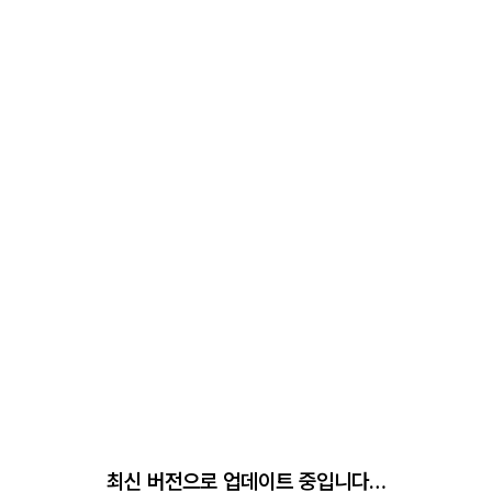
최신 버전으로 업데이트 중입니다…