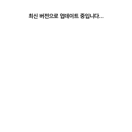
최신 버전으로 업데이트 중입니다…