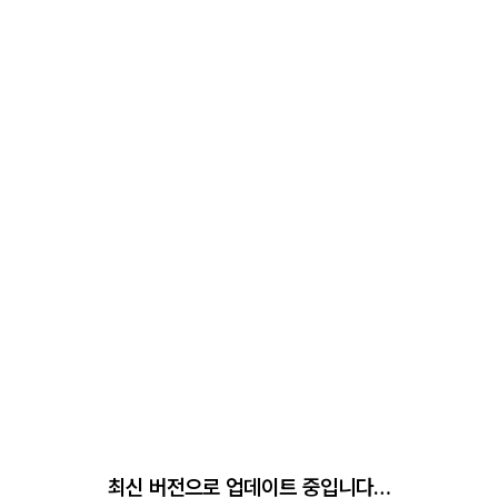
최신 버전으로 업데이트 중입니다…