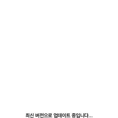
최신 버전으로 업데이트 중입니다…