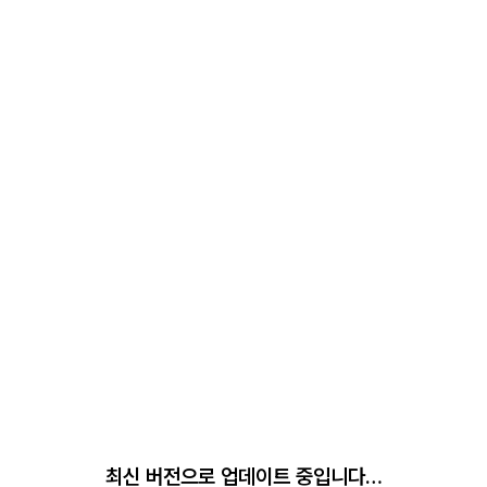
최신 버전으로 업데이트 중입니다…