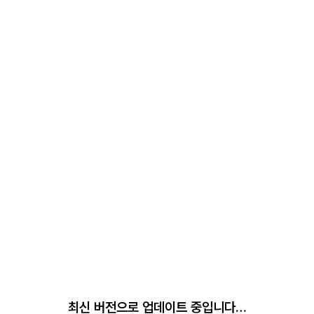
최신 버전으로 업데이트 중입니다…