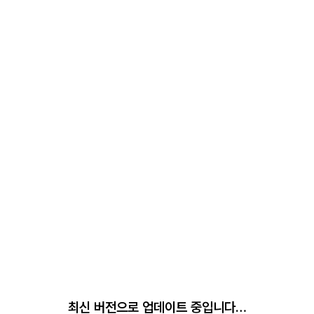
최신 버전으로 업데이트 중입니다…