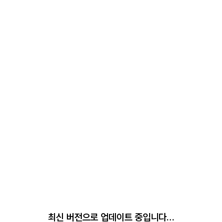
최신 버전으로 업데이트 중입니다…