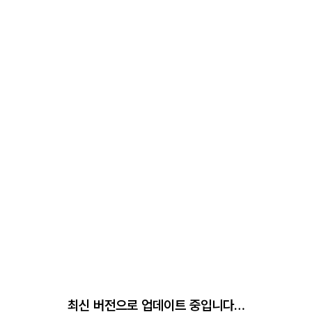
최신 버전으로 업데이트 중입니다…