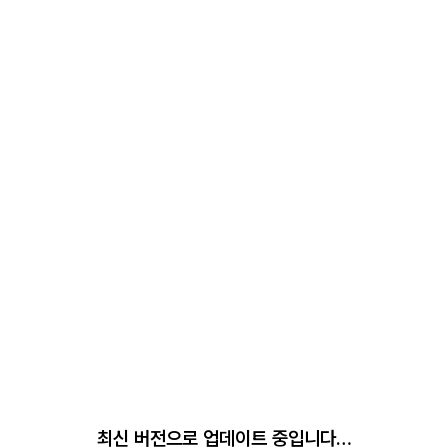
최신 버전으로 업데이트 중입니다…