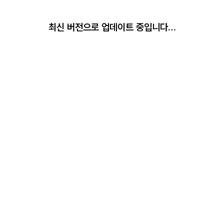
최신 버전으로 업데이트 중입니다…