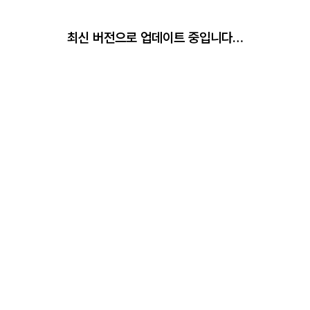
최신 버전으로 업데이트 중입니다…