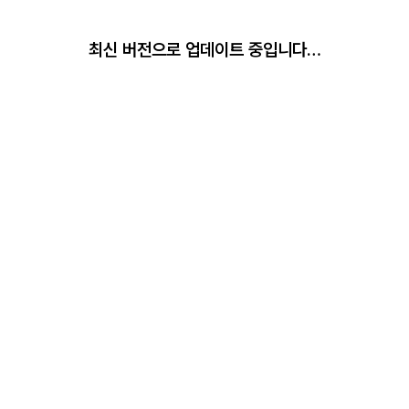
최신 버전으로 업데이트 중입니다…