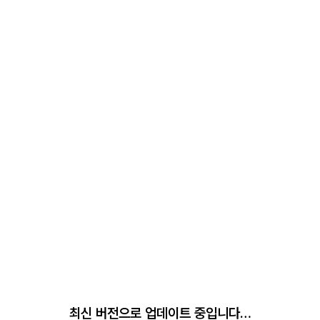
최신 버전으로 업데이트 중입니다…