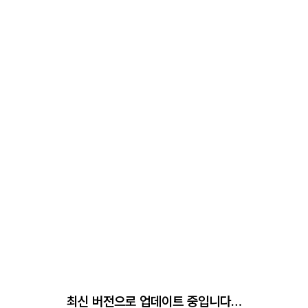
최신 버전으로 업데이트 중입니다…