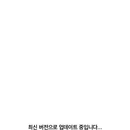
최신 버전으로 업데이트 중입니다…