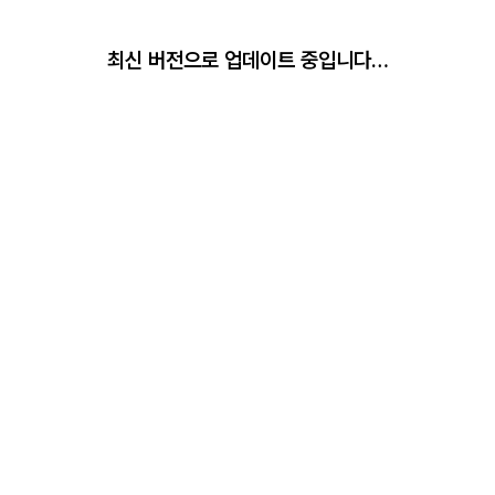
최신 버전으로 업데이트 중입니다…