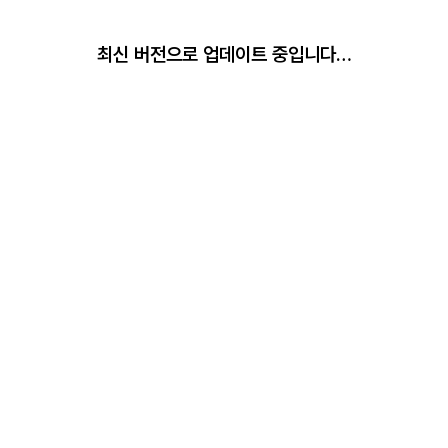
최신 버전으로 업데이트 중입니다…