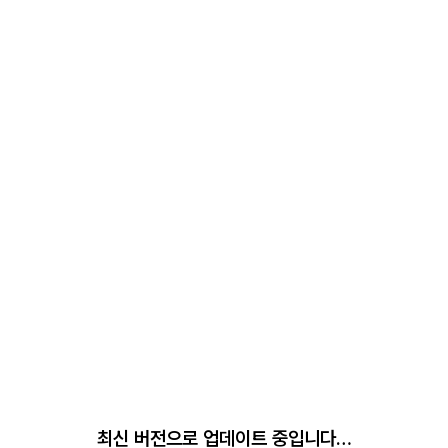
최신 버전으로 업데이트 중입니다…