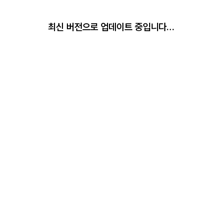
최신 버전으로 업데이트 중입니다…