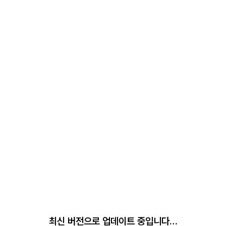
최신 버전으로 업데이트 중입니다…