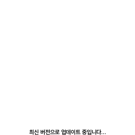
최신 버전으로 업데이트 중입니다…