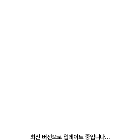
최신 버전으로 업데이트 중입니다…