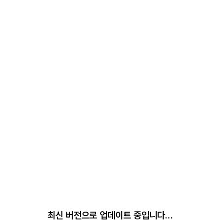
최신 버전으로 업데이트 중입니다…