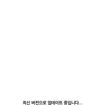
최신 버전으로 업데이트 중입니다…