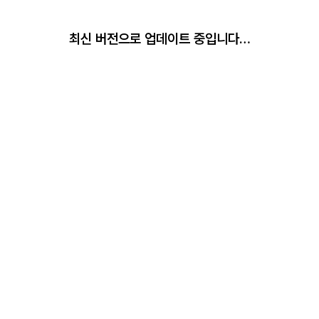
최신 버전으로 업데이트 중입니다…