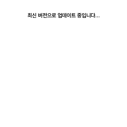
최신 버전으로 업데이트 중입니다…