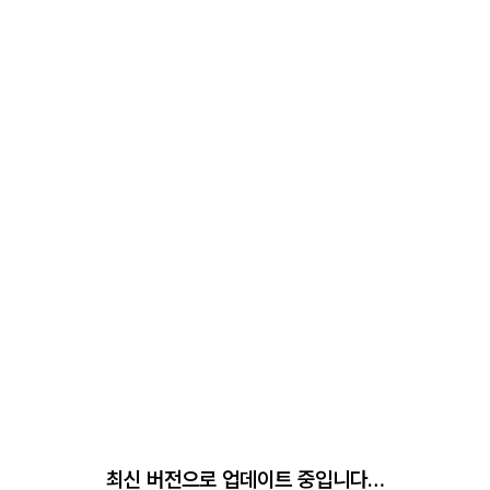
최신 버전으로 업데이트 중입니다…