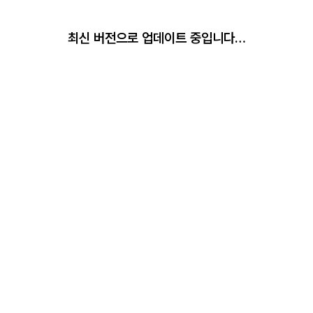
최신 버전으로 업데이트 중입니다…