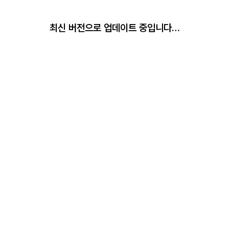
최신 버전으로 업데이트 중입니다…