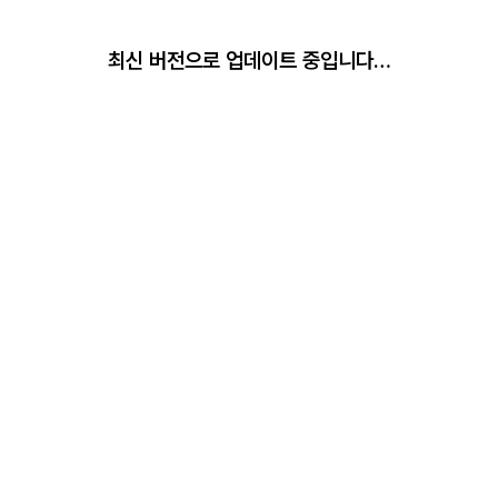
최신 버전으로 업데이트 중입니다…