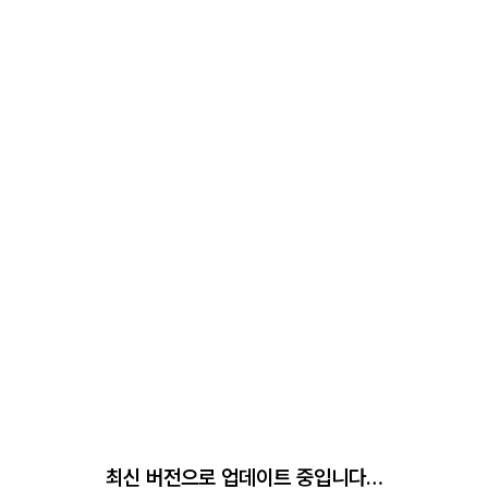
최신 버전으로 업데이트 중입니다…