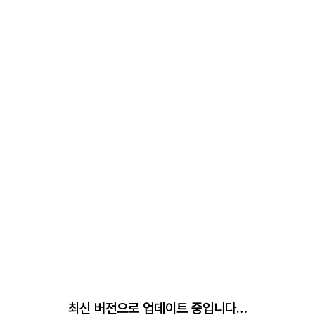
최신 버전으로 업데이트 중입니다…