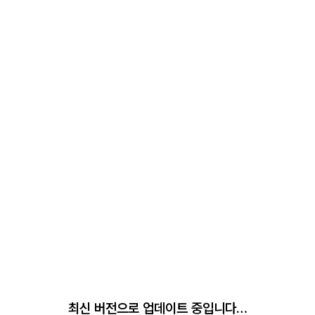
최신 버전으로 업데이트 중입니다…