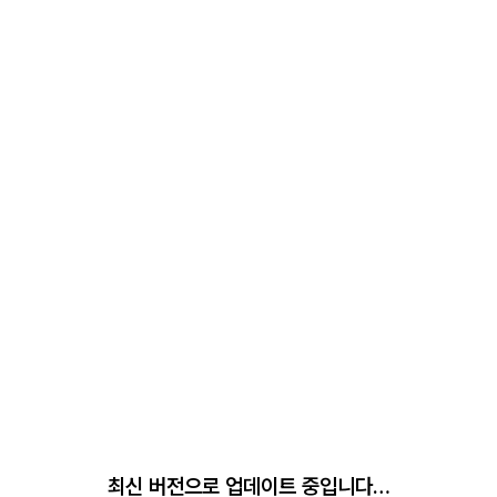
최신 버전으로 업데이트 중입니다…