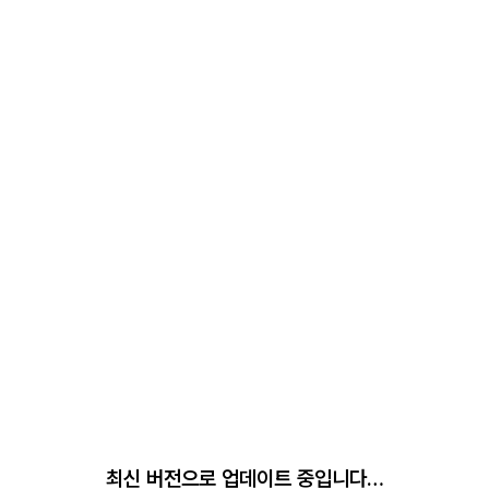
최신 버전으로 업데이트 중입니다…