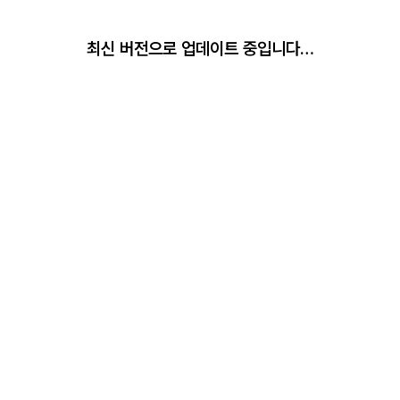
최신 버전으로 업데이트 중입니다…