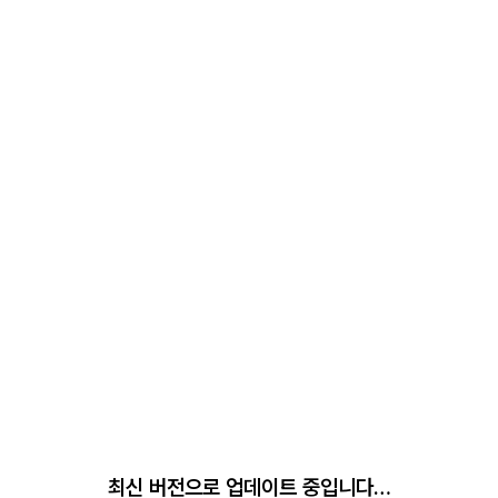
최신 버전으로 업데이트 중입니다…