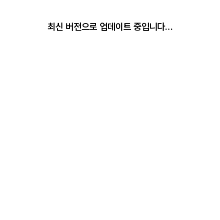
최신 버전으로 업데이트 중입니다…