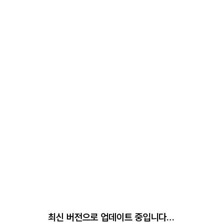
최신 버전으로 업데이트 중입니다…