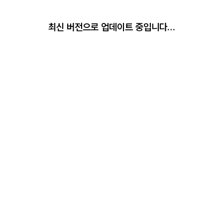
최신 버전으로 업데이트 중입니다…