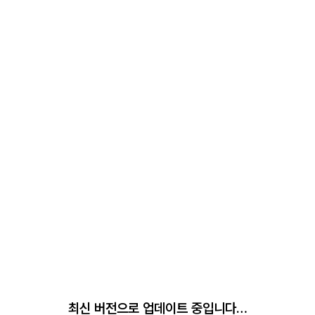
최신 버전으로 업데이트 중입니다…