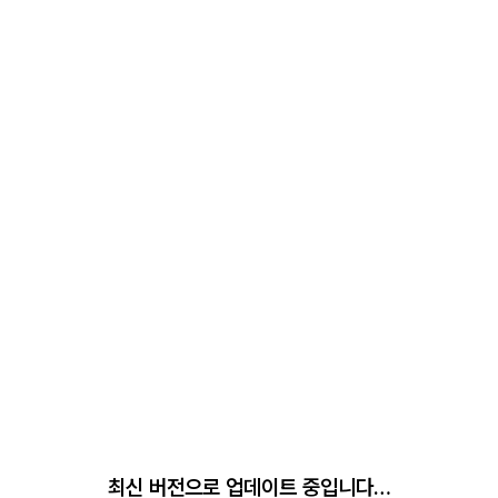
최신 버전으로 업데이트 중입니다…