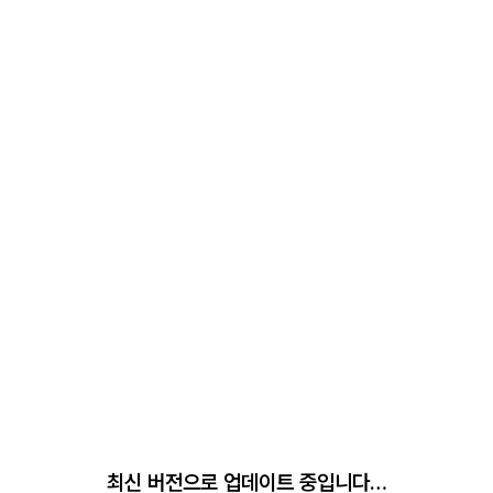
최신 버전으로 업데이트 중입니다…