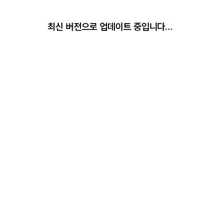
최신 버전으로 업데이트 중입니다…