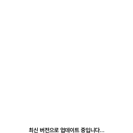
최신 버전으로 업데이트 중입니다…